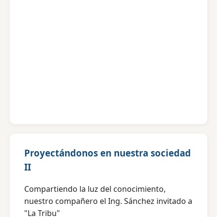
Proyectándonos en nuestra sociedad
II
Compartiendo la luz del conocimiento,
nuestro compañero el Ing. Sánchez invitado a
"La Tribu"