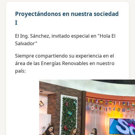
Proyectándonos en nuestra sociedad
I
El Ing. Sánchez, invitado especial en "Hola El
Salvador"
Siempre compartiendo su experiencia en el
área de las Energías Renovables en nuestro
país: