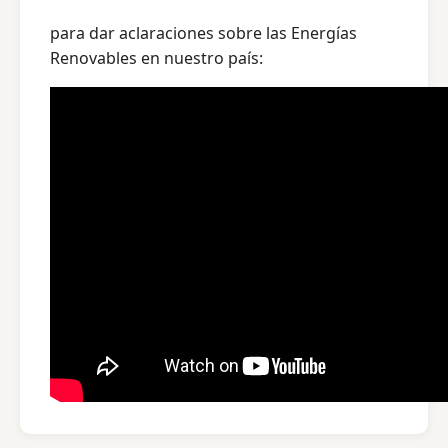
para dar aclaraciones sobre las Energías
Renovables en nuestro país: