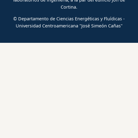
Cortina.
© Departamento de Ciencias Energéticas y Fluídicas -
Universidad Centroamericana "José Simeón Cañas"