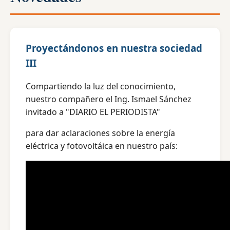
Proyectándonos en nuestra sociedad
III
Compartiendo la luz del conocimiento,
nuestro compañero el Ing. Ismael Sánchez
invitado a "DIARIO EL PERIODISTA"
para dar aclaraciones sobre la energía
eléctrica y fotovoltáica en nuestro país: