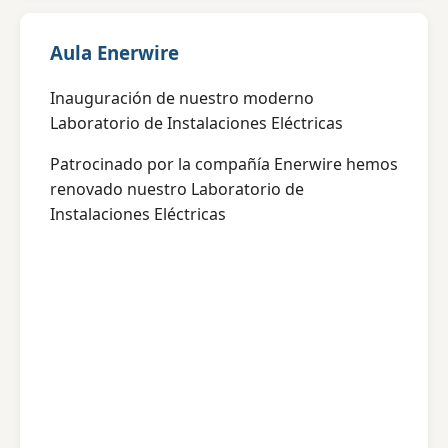
Aula Enerwire
Inauguración de nuestro moderno
Laboratorio de Instalaciones Eléctricas
Patrocinado por la compañía Enerwire hemos
renovado nuestro Laboratorio de
Instalaciones Eléctricas