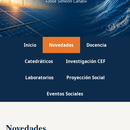
Inicio
Novedades
Docencia
Catedráticos
Investigación CEF
Laboratorios
Proyección Social
Eventos Sociales
Novedades