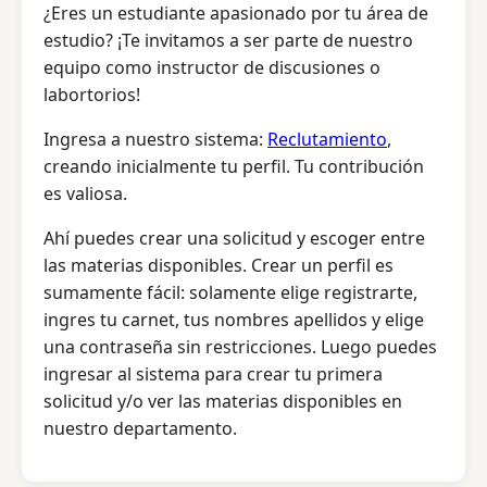
¿Eres un estudiante apasionado por tu área de
estudio? ¡Te invitamos a ser parte de nuestro
equipo como instructor de discusiones o
labortorios!
Ingresa a nuestro sistema:
Reclutamiento
,
creando inicialmente tu perfil. Tu contribución
es valiosa.
Ahí puedes crear una solicitud y escoger entre
las materias disponibles. Crear un perfil es
sumamente fácil: solamente elige registrarte,
ingres tu carnet, tus nombres apellidos y elige
una contraseña sin restricciones. Luego puedes
ingresar al sistema para crear tu primera
solicitud y/o ver las materias disponibles en
nuestro departamento.